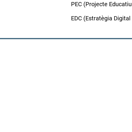
PEC (Projecte Educatiu
EDC (Estratègia Digital