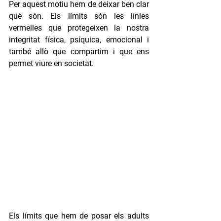
Per aquest motiu hem de deixar ben clar 
què són. Els límits són les línies 
vermelles que protegeixen la nostra 
integritat física, psíquica, emocional i 
també allò que compartim i que ens 
permet viure en societat.
Els límits que hem de posar els adults 