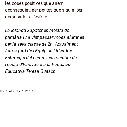
les coses positives que anem 
aconseguint, per petites que siguin, per 
donar valor a l’esforç.
La Iolanda Zapater és mestra de 
primària i ha vist passar molts alumnes 
per la seva classe de 2n. Actualment 
forma part de l’Equip de Lideratge 
Estratègic del centre i és membre de 
l’equip d’Innovació a la Fundació 
Educativa Teresa Guasch.
PARLEM D'EDUCAR